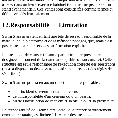
à-face, dans un lieu d'exercice habituel (comme une piscine ou un
stand événementiel). Ces ventes sont considérées comme fermes et
définitives dès leur paiement.
12
.
Responsabilité — Limitation
Swim Stars intervient en tant que tête de réseau, responsable de la
marque, de la plateforme et de la méthode pédagogique, mais n'est
pas le prestataire de services sauf mention explicite.
La prestation de cours est fournie par la structure prestataire
désignée au moment de la commande (affilié ou succursale). Cette
structure est seule responsable de l'exécution correcte des prestations
(mise à disposition des bassins, encadrement, respect des règles de
sécurité…).
Swim Stars ne pourra en aucun cas être tenue responsable :
d'un incident survenu pendant un cours,
de l'indisponibilité d'un créneau ou d'un bassin,
ou de l'interruption de l'activité d'un affilié ou d'un prestataire.
La responsabilité de Swim Stars, lorsqu'elle intervient directement
comme prestataire, est limitée à la valeur des prestations