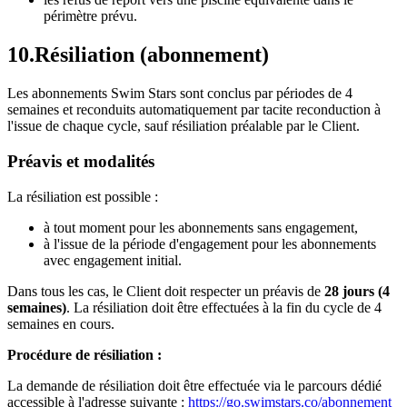
périmètre prévu.
10
.
Résiliation (abonnement)
Les abonnements Swim Stars sont conclus par périodes de 4
semaines et reconduits automatiquement par tacite reconduction à
l'issue de chaque cycle, sauf résiliation préalable par le Client.
Préavis et modalités
La résiliation est possible :
à tout moment pour les abonnements sans engagement,
à l'issue de la période d'engagement pour les abonnements
avec engagement initial.
Dans tous les cas, le Client doit respecter un préavis de
28 jours (4
semaines)
. La résiliation doit être effectuées à la fin du cycle de 4
semaines en cours.
Procédure de résiliation :
La demande de résiliation doit être effectuée via le parcours dédié
accessible à l'adresse suivante :
https://go.swimstars.co/abonnement