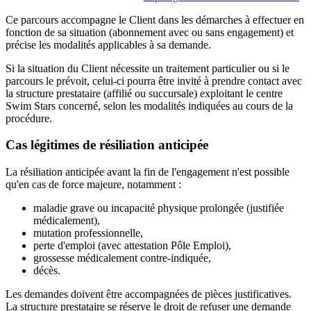
Ce parcours accompagne le Client dans les démarches à effectuer en
fonction de sa situation (abonnement avec ou sans engagement) et
précise les modalités applicables à sa demande.
Si la situation du Client nécessite un traitement particulier ou si le
parcours le prévoit, celui-ci pourra être invité à prendre contact avec
la structure prestataire (affilié ou succursale) exploitant le centre
Swim Stars concerné, selon les modalités indiquées au cours de la
procédure.
Cas légitimes de résiliation anticipée
La résiliation anticipée avant la fin de l'engagement n'est possible
qu'en cas de force majeure, notamment :
maladie grave ou incapacité physique prolongée (justifiée
médicalement),
mutation professionnelle,
perte d'emploi (avec attestation Pôle Emploi),
grossesse médicalement contre-indiquée,
décès.
Les demandes doivent être accompagnées de pièces justificatives.
La structure prestataire se réserve le droit de refuser une demande