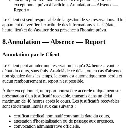
exceptionnel prévu à l'article « Annulation — Absence —
Report ».
Le Client est seul responsable de la gestion de ses réservations. Il lui
appartient de vérifier l'exactitude des informations saisies (date,
heure, lieu) et de s'assurer de sa présence à l'horaire prévu.
8
.
Annulation — Absence — Report
Annulation par le Client
Le Client peut annuler une réservation jusqu'à 24 heures avant le
début du cours, sans frais. Au-delà de ce délai, ou en cas d'absence
non signalée dans les temps, le cours est automatiquement perdu et
aucun remboursement ni report n'est possible.
À titre exceptionnel, un report pourra être accordé uniquement sur
présentation d'un justificatif recevable, transmis dans un délai
maximum de 48 heures après le cours. Les justificatifs recevables
sont strictement limités aux cas suivants :
certificat médical nominatif couvrant la date du cours,
attestation d'hospitalisation ou de passage aux urgences,
convocation administrative officielle,