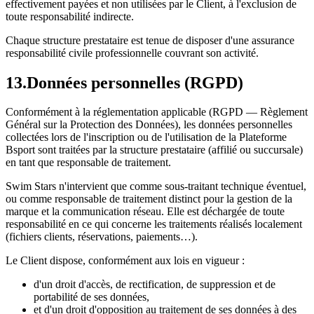
effectivement payées et non utilisées par le Client, à l'exclusion de
toute responsabilité indirecte.
Chaque structure prestataire est tenue de disposer d'une assurance
responsabilité civile professionnelle couvrant son activité.
13
.
Données personnelles (RGPD)
Conformément à la réglementation applicable (RGPD — Règlement
Général sur la Protection des Données), les données personnelles
collectées lors de l'inscription ou de l'utilisation de la Plateforme
Bsport sont traitées par la structure prestataire (affilié ou succursale)
en tant que responsable de traitement.
Swim Stars n'intervient que comme sous-traitant technique éventuel,
ou comme responsable de traitement distinct pour la gestion de la
marque et la communication réseau. Elle est déchargée de toute
responsabilité en ce qui concerne les traitements réalisés localement
(fichiers clients, réservations, paiements…).
Le Client dispose, conformément aux lois en vigueur :
d'un droit d'accès, de rectification, de suppression et de
portabilité de ses données,
et d'un droit d'opposition au traitement de ses données à des