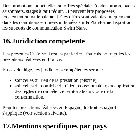
Des promotions ponctuelles ou offres spéciales (codes promo, packs
saisonniers, stages à tarif réduit…) peuvent être proposées
localement ou nationalement. Ces offres sont valables uniquement
dans les conditions et durées indiquées sur la Plateforme Bsport ou
les supports de communication Swim Stars.
16
.
Juridiction compétente
Les présentes CGV sont régies par le droit français pour toutes les
prestations réalisées en France.
En cas de litige, les juridictions compétentes seront :
soit celles du lieu de la prestation (piscine),
soit celles du domicile du Client consommateur, en application
des règles de compétence territoriale du Code de la
consommation.
Pour les prestations réalisées en Espagne, le droit espagnol
s'applique (voir section suivante).
17
.
Mentions spécifiques par pays