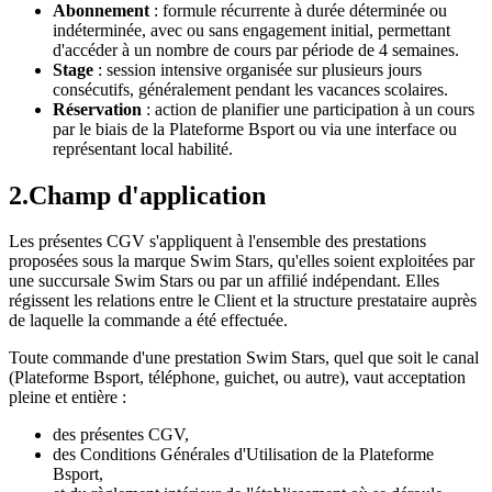
Abonnement
: formule récurrente à durée déterminée ou
indéterminée, avec ou sans engagement initial, permettant
d'accéder à un nombre de cours par période de 4 semaines.
Stage
: session intensive organisée sur plusieurs jours
consécutifs, généralement pendant les vacances scolaires.
Réservation
: action de planifier une participation à un cours
par le biais de la Plateforme Bsport ou via une interface ou
représentant local habilité.
2
.
Champ d'application
Les présentes CGV s'appliquent à l'ensemble des prestations
proposées sous la marque Swim Stars, qu'elles soient exploitées par
une succursale Swim Stars ou par un affilié indépendant. Elles
régissent les relations entre le Client et la structure prestataire auprès
de laquelle la commande a été effectuée.
Toute commande d'une prestation Swim Stars, quel que soit le canal
(Plateforme Bsport, téléphone, guichet, ou autre), vaut acceptation
pleine et entière :
des présentes CGV,
des Conditions Générales d'Utilisation de la Plateforme
Bsport,