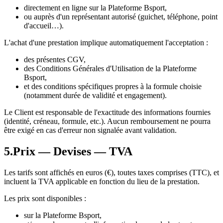
directement en ligne sur la Plateforme Bsport,
ou auprès d'un représentant autorisé (guichet, téléphone, point
d'accueil…).
L'achat d'une prestation implique automatiquement l'acceptation :
des présentes CGV,
des Conditions Générales d'Utilisation de la Plateforme
Bsport,
et des conditions spécifiques propres à la formule choisie
(notamment durée de validité et engagement).
Le Client est responsable de l'exactitude des informations fournies
(identité, créneau, formule, etc.). Aucun remboursement ne pourra
être exigé en cas d'erreur non signalée avant validation.
5
.
Prix — Devises — TVA
Les tarifs sont affichés en euros (€), toutes taxes comprises (TTC), et
incluent la TVA applicable en fonction du lieu de la prestation.
Les prix sont disponibles :
sur la Plateforme Bsport,