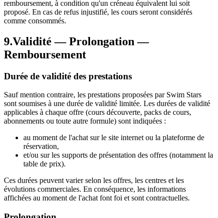
remboursement, à condition qu'un créneau équivalent lui soit
proposé. En cas de refus injustifié, les cours seront considérés
comme consommés.
9
.
Validité — Prolongation —
Remboursement
Durée de validité des prestations
Sauf mention contraire, les prestations proposées par Swim Stars
sont soumises à une durée de validité limitée. Les durées de validité
applicables à chaque offre (cours découverte, packs de cours,
abonnements ou toute autre formule) sont indiquées :
au moment de l'achat sur le site internet ou la plateforme de
réservation,
et/ou sur les supports de présentation des offres (notamment la
table de prix).
Ces durées peuvent varier selon les offres, les centres et les
évolutions commerciales. En conséquence, les informations
affichées au moment de l'achat font foi et sont contractuelles.
Prolongation