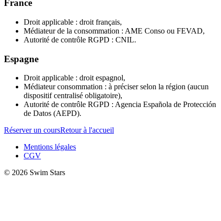
France
Droit applicable : droit français,
Médiateur de la consommation : AME Conso ou FEVAD,
Autorité de contrôle RGPD : CNIL.
Espagne
Droit applicable : droit espagnol,
Médiateur consommation : à préciser selon la région (aucun
dispositif centralisé obligatoire),
Autorité de contrôle RGPD : Agencia Española de Protección
de Datos (AEPD).
Réserver un cours
Retour à l'accueil
Mentions légales
CGV
© 2026 Swim Stars