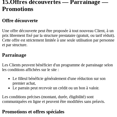
15
.
Offres découvertes — Parrainage —
Promotions
Offre découverte
Une offre découverte peut être proposée à tout nouveau Client, à un
prix librement fixé par la structure prestataire (gratuit, ou tarif réduit).
Cette offre est strictement limitée à une seule utilisation par personne
et par structure.
Parrainage
Les Clients peuvent bénéficier d'un programme de parrainage selon
les conditions affichées sur le site :
Le filleul bénéficie généralement d'une réduction sur son
premier achat,
Le parrain peut recevoir un crédit ou un bon à valoir.
Les conditions précises (montant, durée, éligibilité) sont
communiquées en ligne et peuvent être modifiées sans préavis.
Promotions et offres spéciales