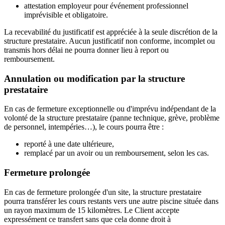
attestation employeur pour événement professionnel
imprévisible et obligatoire.
La recevabilité du justificatif est appréciée à la seule discrétion de la
structure prestataire. Aucun justificatif non conforme, incomplet ou
transmis hors délai ne pourra donner lieu à report ou
remboursement.
Annulation ou modification par la structure
prestataire
En cas de fermeture exceptionnelle ou d'imprévu indépendant de la
volonté de la structure prestataire (panne technique, grève, problème
de personnel, intempéries…), le cours pourra être :
reporté à une date ultérieure,
remplacé par un avoir ou un remboursement, selon les cas.
Fermeture prolongée
En cas de fermeture prolongée d'un site, la structure prestataire
pourra transférer les cours restants vers une autre piscine située dans
un rayon maximum de 15 kilomètres. Le Client accepte
expressément ce transfert sans que cela donne droit à